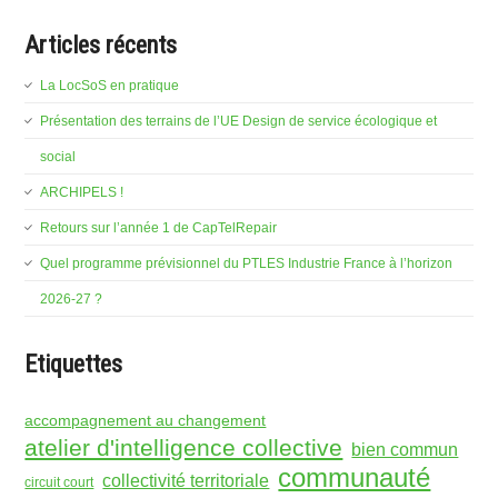
Articles récents
La LocSoS en pratique
Présentation des terrains de l’UE Design de service écologique et
social
ARCHIPELS !
Retours sur l’année 1 de CapTelRepair
Quel programme prévisionnel du PTLES Industrie France à l’horizon
2026-27 ?
Etiquettes
accompagnement au changement
atelier d'intelligence collective
bien commun
communauté
collectivité territoriale
circuit court