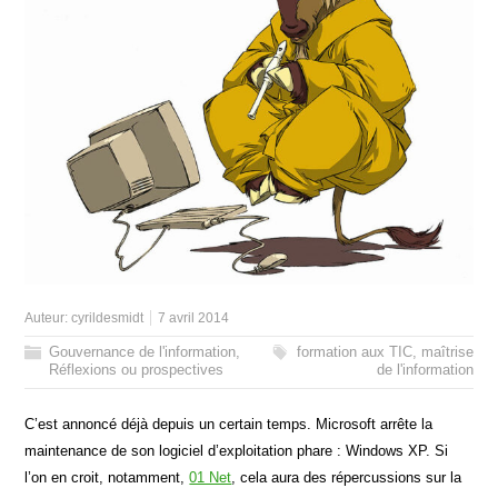
Auteur:
cyrildesmidt
7 avril 2014
Gouvernance de l'information
,
formation aux TIC
,
maîtrise
Réflexions ou prospectives
de l'information
C’est annoncé déjà depuis un certain temps. Microsoft arrête la
maintenance de son logiciel d’exploitation phare : Windows XP. Si
l’on en croit, notamment,
01 Net
, cela aura des répercussions sur la