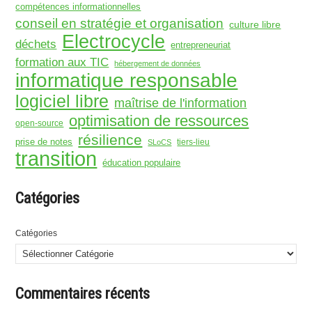
compétences informationnelles
conseil en stratégie et organisation
culture libre
Electrocycle
déchets
entrepreneuriat
formation aux TIC
hébergement de données
informatique responsable
logiciel libre
maîtrise de l'information
optimisation de ressources
open-source
résilience
prise de notes
tiers-lieu
SLoCS
transition
éducation populaire
Catégories
Catégories
Commentaires récents