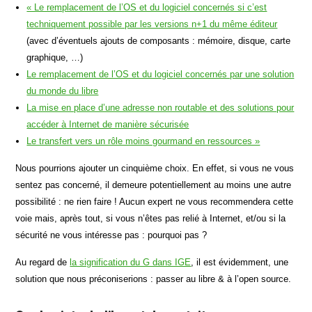
« Le remplacement de l’OS et du logiciel concernés si c’est
techniquement possible par les versions n+1 du même éditeur
(avec d’éventuels ajouts de composants : mémoire, disque, carte
graphique, …)
Le remplacement de l’OS et du logiciel concernés par une solution
du monde du libre
La mise en place d’une adresse non routable et des solutions pour
accéder à Internet de manière sécurisée
Le transfert vers un rôle moins gourmand en ressources »
Nous pourrions ajouter un cinquième choix. En effet, si vous ne vous
sentez pas concerné, il demeure potentiellement au moins une autre
possibilité : ne rien faire ! Aucun expert ne vous recommendera cette
voie mais, après tout, si vous n’êtes pas relié à Internet, et/ou si la
sécurité ne vous intéresse pas : pourquoi pas ?
Au regard de
la signification du G dans IGE
, il est évidemment, une
solution que nous préconiserions : passer au libre & à l’open source.