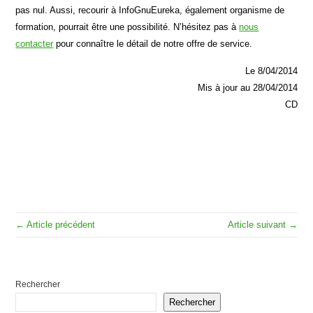
pas nul. Aussi, recourir à InfoGnuEureka, également organisme de
formation, pourrait être une possibilité. N’hésitez pas à
nous
contacter
pour connaître le détail de notre offre de service.
Le 8/04/2014
Mis à jour au 28/04/2014
CD
← Article précédent
Article suivant →
Rechercher
Rechercher