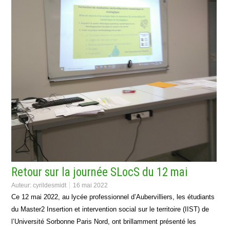
Retour sur la journée SLocS du 12 mai
Auteur:
cyrildesmidt
16 mai 2022
Ce 12 mai 2022, au lycée professionnel d’Aubervilliers, les étudiants
du Master2 Insertion et intervention social sur le territoire (IIST) de
l’Université Sorbonne Paris Nord, ont brillamment présenté les