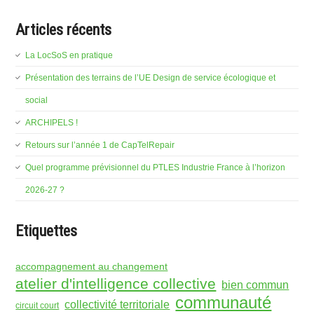
Articles récents
La LocSoS en pratique
Présentation des terrains de l’UE Design de service écologique et
social
ARCHIPELS !
Retours sur l’année 1 de CapTelRepair
Quel programme prévisionnel du PTLES Industrie France à l’horizon
2026-27 ?
Etiquettes
accompagnement au changement
atelier d'intelligence collective
bien commun
communauté
collectivité territoriale
circuit court