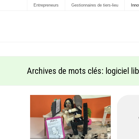
Entrepreneurs
Gestionnaires de tiers-lieu
Inno
Archives de mots clés:
logiciel li