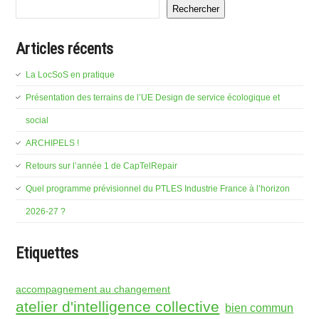
Rechercher
Articles récents
La LocSoS en pratique
Présentation des terrains de l’UE Design de service écologique et
social
ARCHIPELS !
Retours sur l’année 1 de CapTelRepair
Quel programme prévisionnel du PTLES Industrie France à l’horizon
2026-27 ?
Etiquettes
accompagnement au changement
atelier d'intelligence collective
bien commun