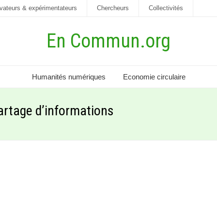
vateurs & expérimentateurs
Chercheurs
Collectivités
En Commun.org
Humanités numériques
Economie circulaire
partage d’informations