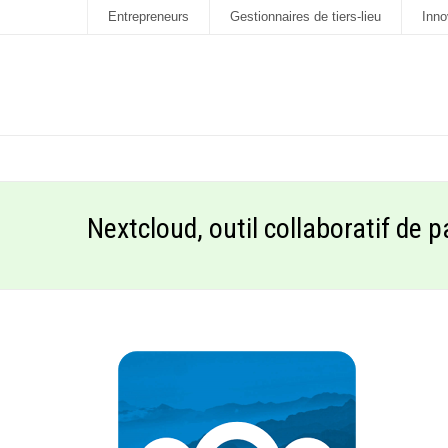
Entrepreneurs
Gestionnaires de tiers-lieu
Inno
Nextcloud, outil collaboratif de 