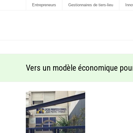
Entrepreneurs
Gestionnaires de tiers-lieu
Inno
Vers un modèle économique pour