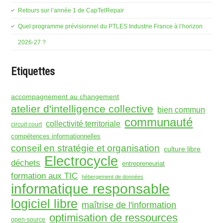
Retours sur l’année 1 de CapTelRepair
Quel programme prévisionnel du PTLES Industrie France à l’horizon
2026-27 ?
Etiquettes
accompagnement au changement
atelier d'intelligence collective
bien commun
communauté
collectivité territoriale
circuit court
compétences informationnelles
conseil en stratégie et organisation
culture libre
Electrocycle
déchets
entrepreneuriat
formation aux TIC
hébergement de données
informatique responsable
logiciel libre
maîtrise de l'information
optimisation de ressources
open-source