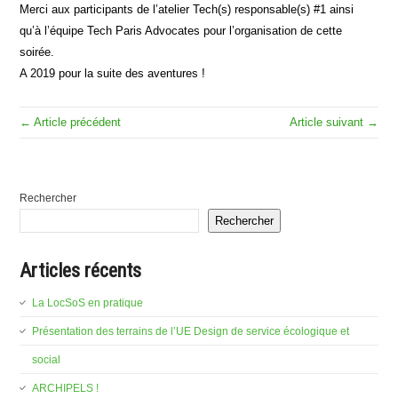
Merci aux participants de l’atelier Tech(s) responsable(s) #1 ainsi
qu’à l’équipe Tech Paris Advocates pour l’organisation de cette
soirée.
A 2019 pour la suite des aventures !
← Article précédent
Article suivant →
Rechercher
Rechercher
Articles récents
La LocSoS en pratique
Présentation des terrains de l’UE Design de service écologique et
social
ARCHIPELS !