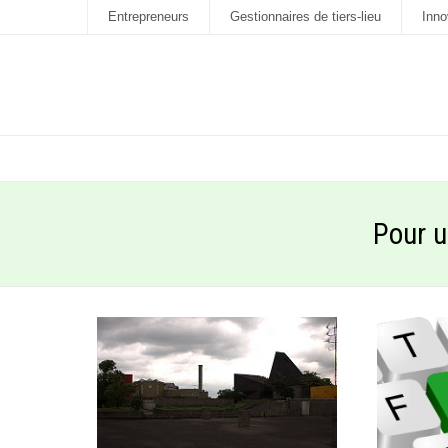
Entrepreneurs
Gestionnaires de tiers-lieu
Inno
Pour u