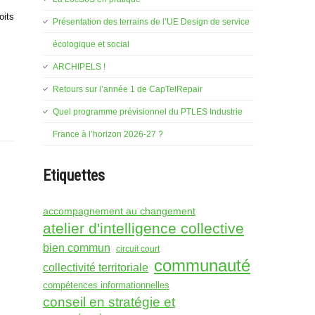
oits
Présentation des terrains de l’UE Design de service
écologique et social
…
ARCHIPELS !
Retours sur l’année 1 de CapTelRepair
Quel programme prévisionnel du PTLES Industrie
France à l’horizon 2026-27 ?
Etiquettes
accompagnement au changement
atelier d'intelligence collective
bien commun
circuit court
communauté
collectivité territoriale
compétences informationnelles
conseil en stratégie et