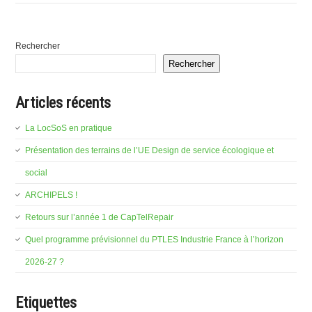
Rechercher
Rechercher
Articles récents
La LocSoS en pratique
Présentation des terrains de l’UE Design de service écologique et
social
ARCHIPELS !
Retours sur l’année 1 de CapTelRepair
Quel programme prévisionnel du PTLES Industrie France à l’horizon
2026-27 ?
Etiquettes