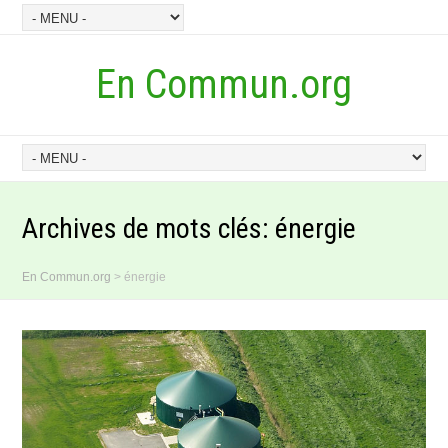
En Commun.org
Archives de mots clés:
énergie
En Commun.org
>
énergie